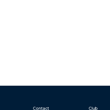
Contact
Club