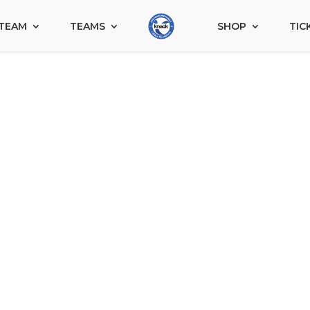
TEAM
TEAMS
SHOP
TIC