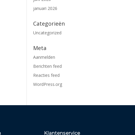
januari 2026
Categorieën
Uncategorized
Meta
Aanmelden
Berichten feed
Reacties feed
WordPress.org
n
Klantenservice