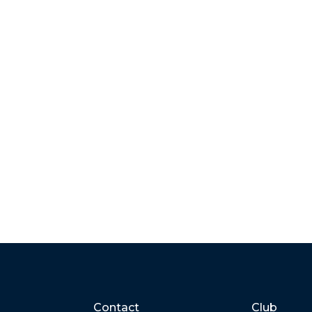
Contact
Club