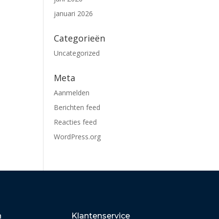
januari 2026
Categorieën
Uncategorized
Meta
Aanmelden
Berichten feed
Reacties feed
WordPress.org
n
Klantenservice