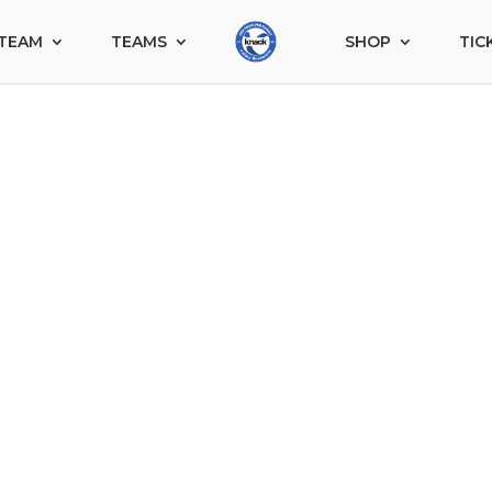
TEAM
TEAMS
SHOP
TIC