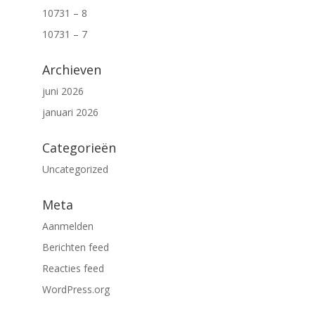
10731 – 8
10731 – 7
Archieven
juni 2026
januari 2026
Categorieën
Uncategorized
Meta
Aanmelden
Berichten feed
Reacties feed
WordPress.org