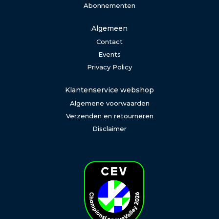
Abonnementen
Algemeen
Contact
Events
Privacy Policy
Klantenservice webshop
Algemene voorwaarden
Verzenden en retourneren
Disclaimer