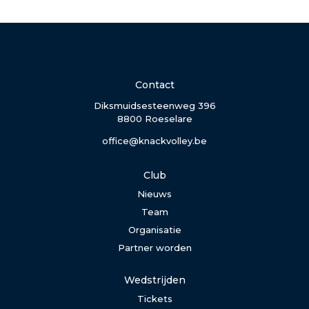
Contact
Diksmuidsesteenweg 396
8800 Roeselare
office@knackvolley.be
Club
Nieuws
Team
Organisatie
Partner worden
Wedstrijden
Tickets