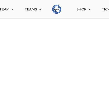
TEAM
TEAMS
SHOP
TIC