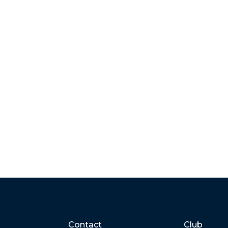
Contact
Club