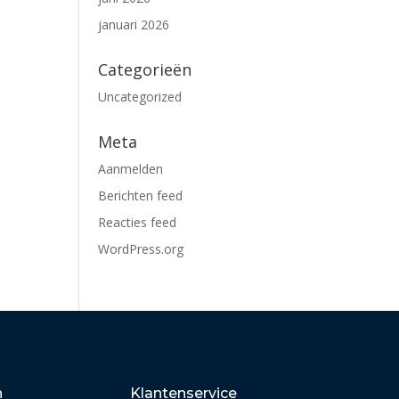
januari 2026
Categorieën
Uncategorized
Meta
Aanmelden
Berichten feed
Reacties feed
WordPress.org
n
Klantenservice