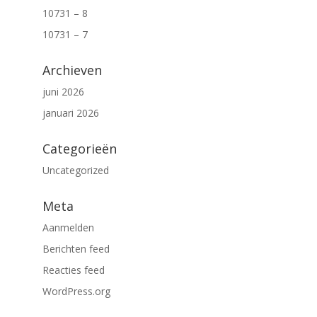
10731 – 8
10731 – 7
Archieven
juni 2026
januari 2026
Categorieën
Uncategorized
Meta
Aanmelden
Berichten feed
Reacties feed
WordPress.org