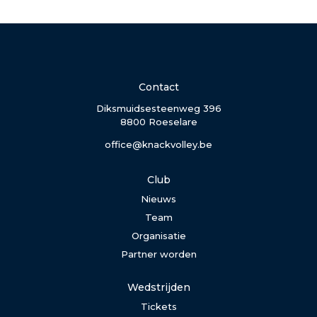
Contact
Diksmuidsesteenweg 396
8800 Roeselare
office@knackvolley.be
Club
Nieuws
Team
Organisatie
Partner worden
Wedstrijden
Tickets