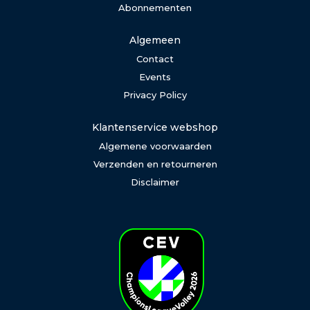
Abonnementen
Algemeen
Contact
Events
Privacy Policy
Klantenservice webshop
Algemene voorwaarden
Verzenden en retourneren
Disclaimer