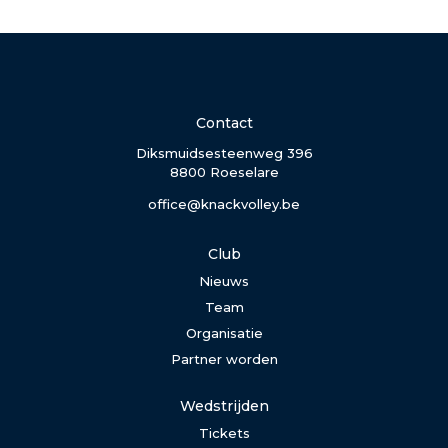
Contact
Diksmuidsesteenweg 396
8800 Roeselare
office@knackvolley.be
Club
Nieuws
Team
Organisatie
Partner worden
Wedstrijden
Tickets