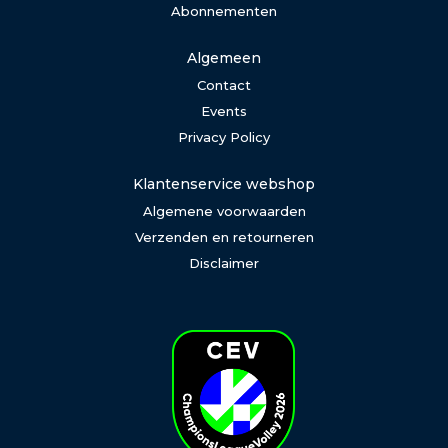
Abonnementen
Algemeen
Contact
Events
Privacy Policy
Klantenservice webshop
Algemene voorwaarden
Verzenden en retourneren
Disclaimer