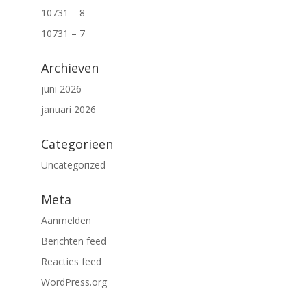
10731 – 8
10731 – 7
Archieven
juni 2026
januari 2026
Categorieën
Uncategorized
Meta
Aanmelden
Berichten feed
Reacties feed
WordPress.org