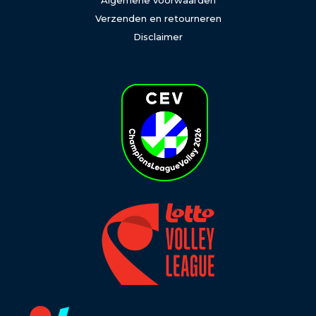
Algemene voorwaarden
Verzenden en retourneren
Disclaimer