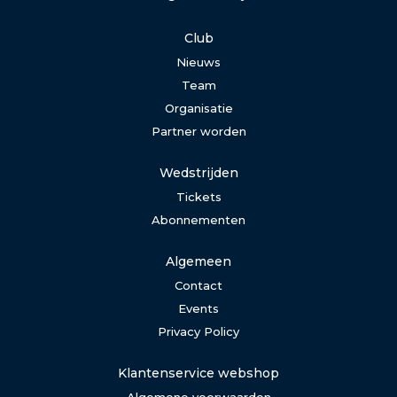
Club
Nieuws
Team
Organisatie
Partner worden
Wedstrijden
Tickets
Abonnementen
Algemeen
Contact
Events
Privacy Policy
Klantenservice webshop