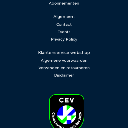
Abonnementen
Algemeen
Contact
Events
Privacy Policy
Klantenservice webshop
Algemene voorwaarden
Verzenden en retourneren
Disclaimer