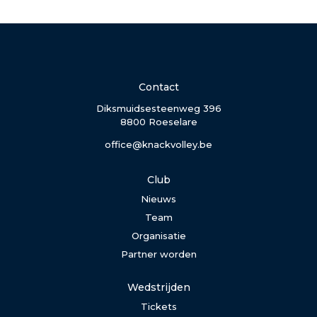
Contact
Diksmuidsesteenweg 396
8800 Roeselare
office@knackvolley.be
Club
Nieuws
Team
Organisatie
Partner worden
Wedstrijden
Tickets