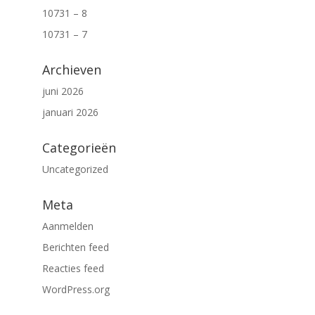
10731 – 8
10731 – 7
Archieven
juni 2026
januari 2026
Categorieën
Uncategorized
Meta
Aanmelden
Berichten feed
Reacties feed
WordPress.org