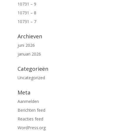
10731 – 9
10731 – 8
10731 – 7
Archieven
juni 2026
januari 2026
Categorieën
Uncategorized
Meta
Aanmelden
Berichten feed
Reacties feed
WordPress.org