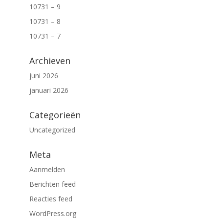
10731 – 9
10731 – 8
10731 – 7
Archieven
juni 2026
januari 2026
Categorieën
Uncategorized
Meta
Aanmelden
Berichten feed
Reacties feed
WordPress.org