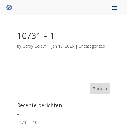
10731 – 1
by
Gerdy Geleyn
|
jan 15, 2026
|
Uncategorized
Recente berichten
–
10731 – 10