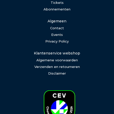
Tickets
Abonnementen
Algemeen
Contact
Events
Privacy Policy
Klantenservice webshop
Algemene voorwaarden
Verzenden en retourneren
Disclaimer