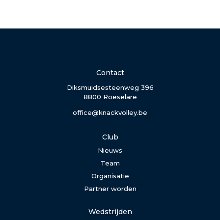
Contact
Diksmuidsesteenweg 396
8800 Roeselare
office@knackvolley.be
Club
Nieuws
Team
Organisatie
Partner worden
Wedstrijden