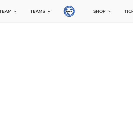
TEAM
TEAMS
SHOP
TIC