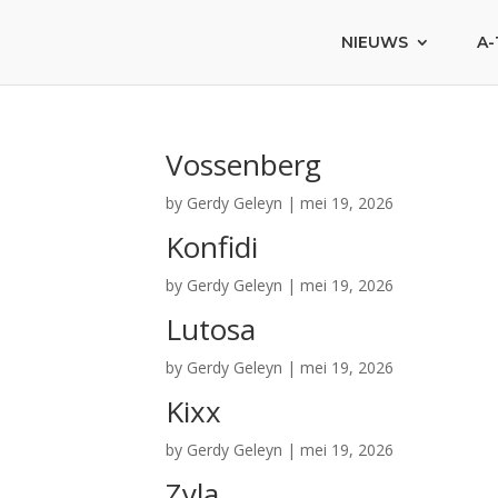
NIEUWS
A-
Vossenberg
by
Gerdy Geleyn
|
mei 19, 2026
Konfidi
by
Gerdy Geleyn
|
mei 19, 2026
Lutosa
by
Gerdy Geleyn
|
mei 19, 2026
Kixx
by
Gerdy Geleyn
|
mei 19, 2026
Zyla