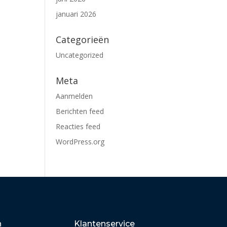
januari 2026
Categorieën
Uncategorized
Meta
Aanmelden
Berichten feed
Reacties feed
WordPress.org
n
Klantenservice