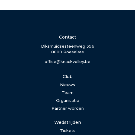
Contact
Diksmuidsesteenweg 396
8800 Roeselare
office@knackvolley.be
Club
Nieuws
Team
Organisatie
Partner worden
Wedstrijden
Tickets