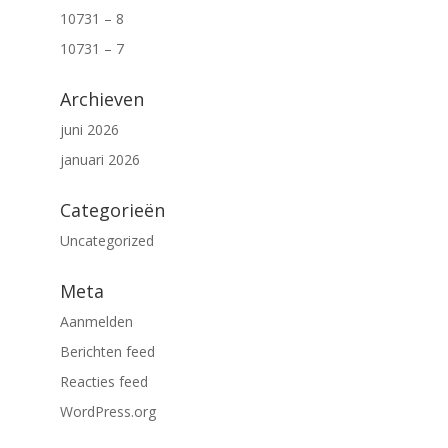
10731 – 8
10731 – 7
Archieven
juni 2026
januari 2026
Categorieën
Uncategorized
Meta
Aanmelden
Berichten feed
Reacties feed
WordPress.org