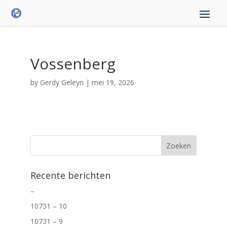
Vossenberg
by
Gerdy Geleyn
|
mei 19, 2026
Recente berichten
–
10731 – 10
10731 – 9