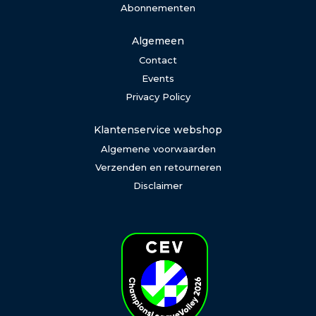
Abonnementen
Algemeen
Contact
Events
Privacy Policy
Klantenservice webshop
Algemene voorwaarden
Verzenden en retourneren
Disclaimer