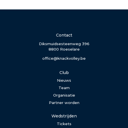
Contact
Diksmuidsesteenweg 396
8800 Roeselare
office@knackvolley.be
Club
Nieuws
Team
Organisatie
Partner worden
Wedstrijden
Tickets