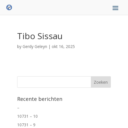
Tibo Sissau
by
Gerdy Geleyn
|
okt 16, 2025
Recente berichten
–
10731 – 10
10731 – 9