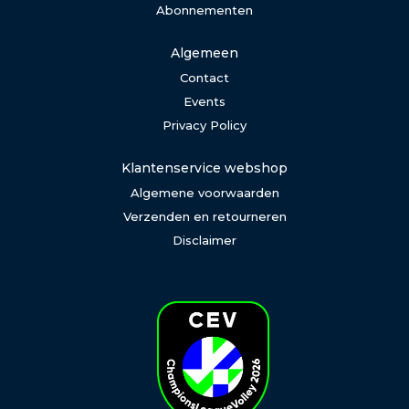
Abonnementen
Algemeen
Contact
Events
Privacy Policy
Klantenservice webshop
Algemene voorwaarden
Verzenden en retourneren
Disclaimer