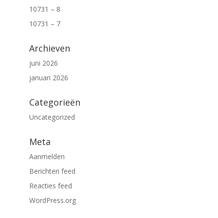
10731 – 8
10731 – 7
Archieven
juni 2026
januari 2026
Categorieën
Uncategorized
Meta
Aanmelden
Berichten feed
Reacties feed
WordPress.org