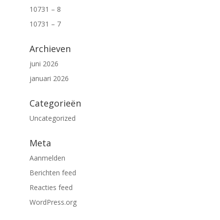
10731 – 8
10731 – 7
Archieven
juni 2026
januari 2026
Categorieën
Uncategorized
Meta
Aanmelden
Berichten feed
Reacties feed
WordPress.org