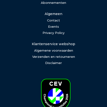
Abonnementen
Algemeen
Contact
Events
Privacy Policy
Klantenservice webshop
Algemene voorwaarden
Verzenden en retourneren
Disclaimer