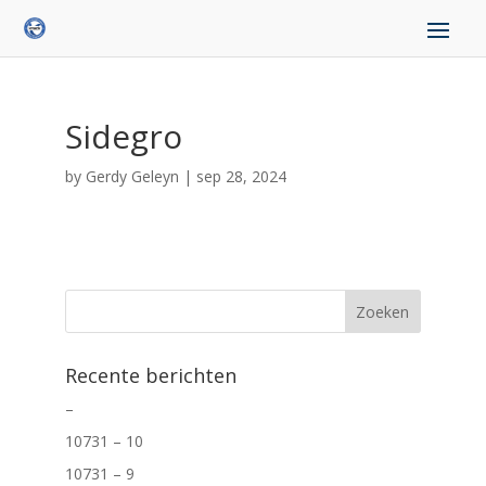
Sidegro
by
Gerdy Geleyn
|
sep 28, 2024
Recente berichten
–
10731 – 10
10731 – 9