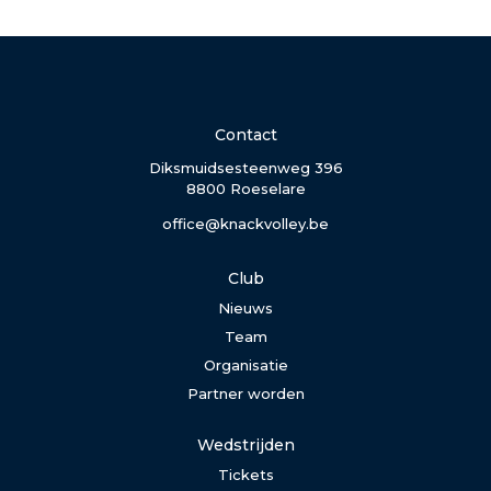
Contact
Diksmuidsesteenweg 396
8800 Roeselare
office@knackvolley.be
Club
Nieuws
Team
Organisatie
Partner worden
Wedstrijden
Tickets