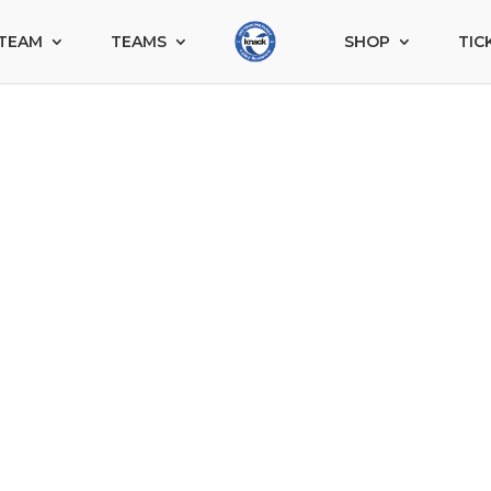
TEAM
TEAMS
SHOP
TIC