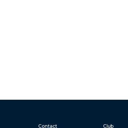
Contact
Club