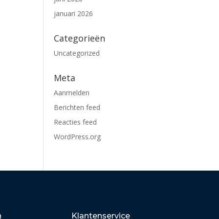
januari 2026
Categorieën
Uncategorized
Meta
Aanmelden
Berichten feed
Reacties feed
WordPress.org
n
Klantenservice