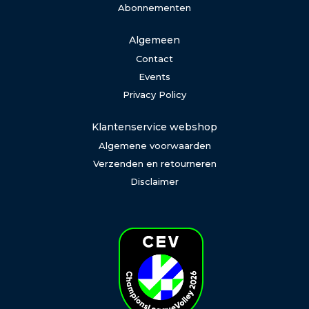
Abonnementen
Algemeen
Contact
Events
Privacy Policy
Klantenservice webshop
Algemene voorwaarden
Verzenden en retourneren
Disclaimer