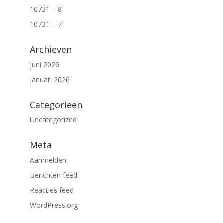
10731 – 8
10731 – 7
Archieven
juni 2026
januari 2026
Categorieën
Uncategorized
Meta
Aanmelden
Berichten feed
Reacties feed
WordPress.org