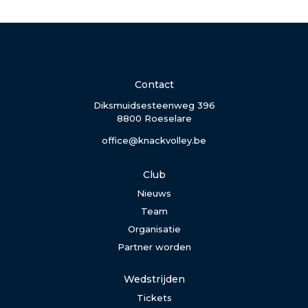
Contact
Diksmuidsesteenweg 396
8800 Roeselare
office@knackvolley.be
Club
Nieuws
Team
Organisatie
Partner worden
Wedstrijden
Tickets