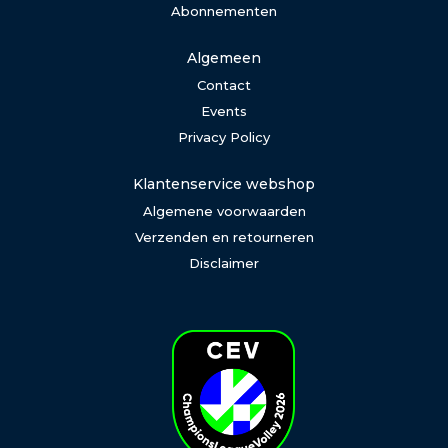
Abonnementen
Algemeen
Contact
Events
Privacy Policy
Klantenservice webshop
Algemene voorwaarden
Verzenden en retourneren
Disclaimer