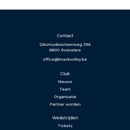
Contact
Diksmuidsesteenweg 396
8800 Roeselare
office@knackvolley.be
Club
Nieuws
Team
Organisatie
Partner worden
Wedstrijden
Tickets