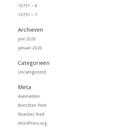
10731 – 8
10731 – 7
Archieven
juni 2026
januari 2026
Categorieën
Uncategorized
Meta
Aanmelden
Berichten feed
Reacties feed
WordPress.org