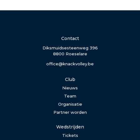
Contact
Diksmuidsesteenweg 396
8800 Roeselare
office@knackvolley.be
Club
Nieuws
Team
Organisatie
Partner worden
Wedstrijden
Tickets