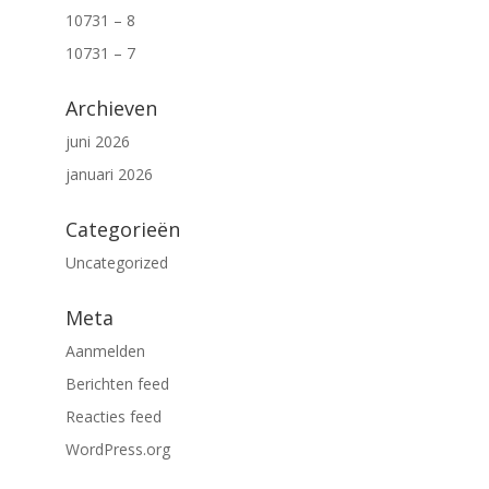
10731 – 8
10731 – 7
Archieven
juni 2026
januari 2026
Categorieën
Uncategorized
Meta
Aanmelden
Berichten feed
Reacties feed
WordPress.org