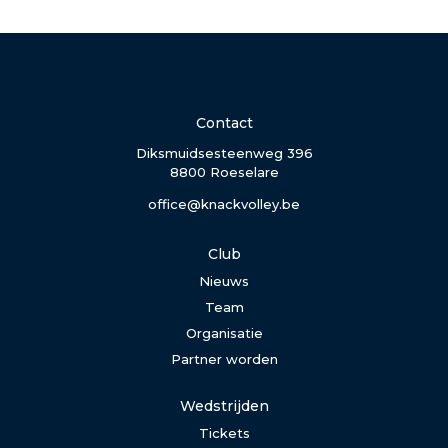
Contact
Diksmuidsesteenweg 396
8800 Roeselare
office@knackvolley.be
Club
Nieuws
Team
Organisatie
Partner worden
Wedstrijden
Tickets