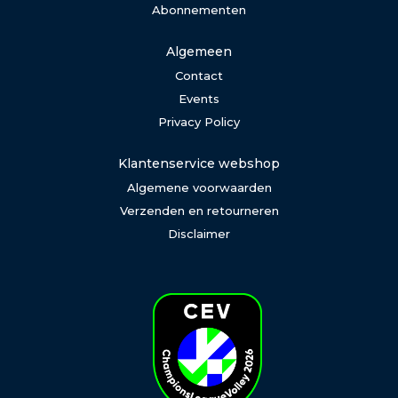
Abonnementen
Algemeen
Contact
Events
Privacy Policy
Klantenservice webshop
Algemene voorwaarden
Verzenden en retourneren
Disclaimer