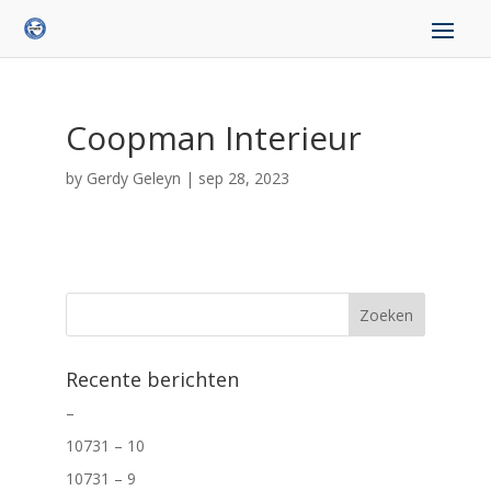
Coopman Interieur
by
Gerdy Geleyn
|
sep 28, 2023
Recente berichten
–
10731 – 10
10731 – 9