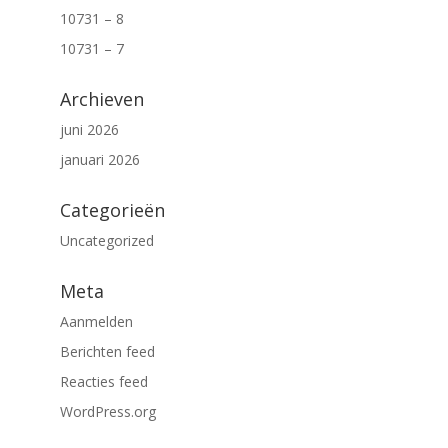
10731 – 8
10731 – 7
Archieven
juni 2026
januari 2026
Categorieën
Uncategorized
Meta
Aanmelden
Berichten feed
Reacties feed
WordPress.org