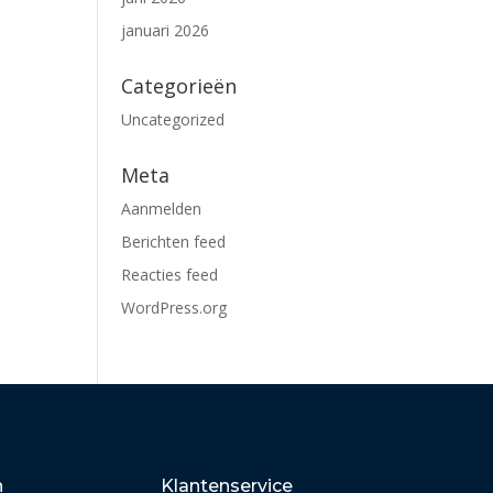
januari 2026
Categorieën
Uncategorized
Meta
Aanmelden
Berichten feed
Reacties feed
WordPress.org
n
Klantenservice