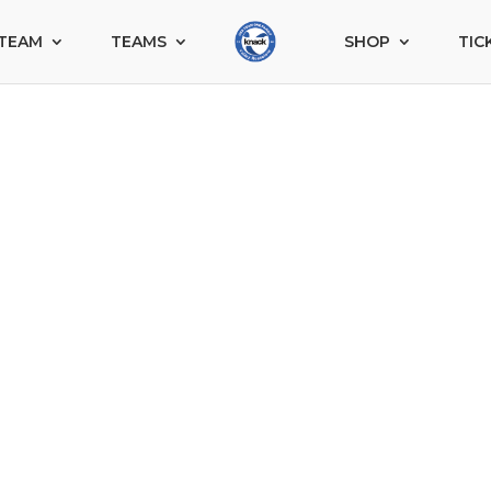
TEAM
TEAMS
SHOP
TIC