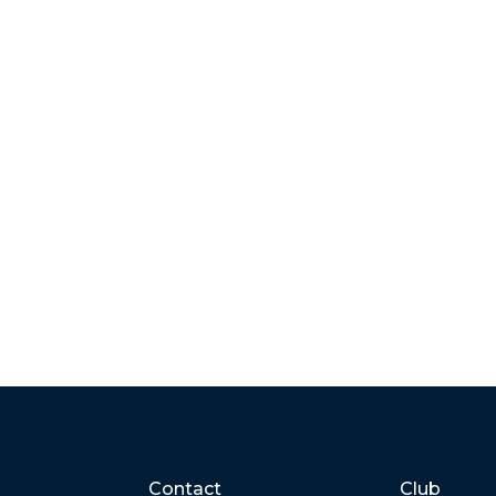
Contact
Club