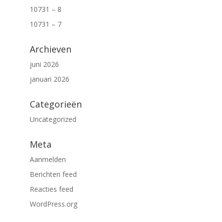
10731 – 8
10731 – 7
Archieven
juni 2026
januari 2026
Categorieën
Uncategorized
Meta
Aanmelden
Berichten feed
Reacties feed
WordPress.org