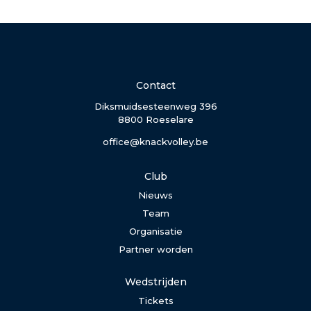
Contact
Diksmuidsesteenweg 396
8800 Roeselare
office@knackvolley.be
Club
Nieuws
Team
Organisatie
Partner worden
Wedstrijden
Tickets