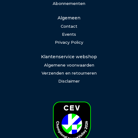
Abonnementen
Algemeen
Contact
Events
Privacy Policy
Klantenservice webshop
Algemene voorwaarden
Verzenden en retourneren
Disclaimer