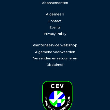
Abonnementen
Algemeen
Contact
Events
Privacy Policy
Klantenservice webshop
Algemene voorwaarden
Verzenden en retourneren
Disclaimer