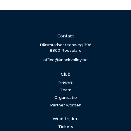
Contact
Diksmuidsesteenweg 396
8800 Roeselare
office@knackvolley.be
Club
Nieuws
Team
Organisatie
Partner worden
Wedstrijden
Tickets