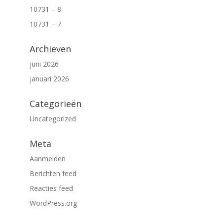
10731 – 8
10731 – 7
Archieven
juni 2026
januari 2026
Categorieën
Uncategorized
Meta
Aanmelden
Berichten feed
Reacties feed
WordPress.org