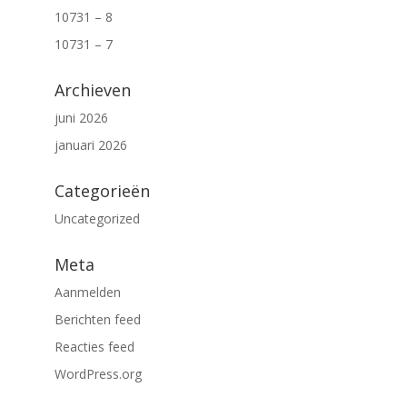
10731 – 8
10731 – 7
Archieven
juni 2026
januari 2026
Categorieën
Uncategorized
Meta
Aanmelden
Berichten feed
Reacties feed
WordPress.org