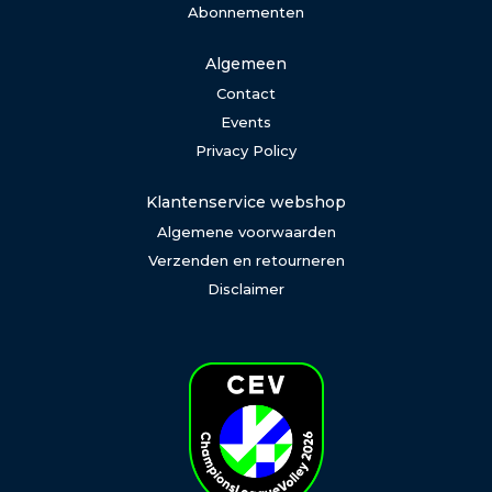
Abonnementen
Algemeen
Contact
Events
Privacy Policy
Klantenservice webshop
Algemene voorwaarden
Verzenden en retourneren
Disclaimer