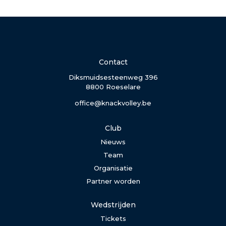
Contact
Diksmuidsesteenweg 396
8800 Roeselare
office@knackvolley.be
Club
Nieuws
Team
Organisatie
Partner worden
Wedstrijden
Tickets