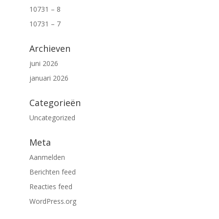
10731 – 8
10731 – 7
Archieven
juni 2026
januari 2026
Categorieën
Uncategorized
Meta
Aanmelden
Berichten feed
Reacties feed
WordPress.org