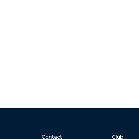
Contact
Club