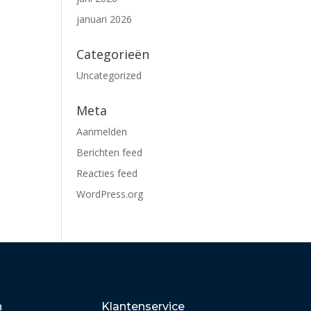
januari 2026
Categorieën
Uncategorized
Meta
Aanmelden
Berichten feed
Reacties feed
WordPress.org
n
Klantenservice