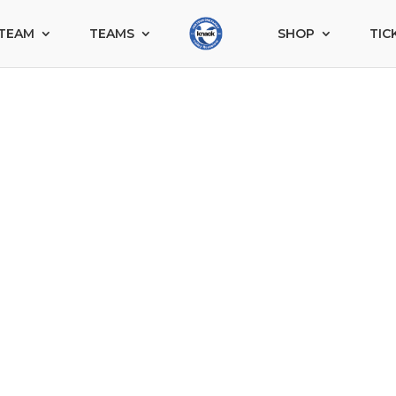
TEAM
TEAMS
SHOP
TIC