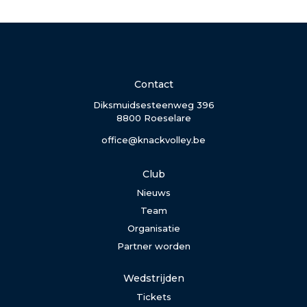
Contact
Diksmuidsesteenweg 396
8800 Roeselare
office@knackvolley.be
Club
Nieuws
Team
Organisatie
Partner worden
Wedstrijden
Tickets