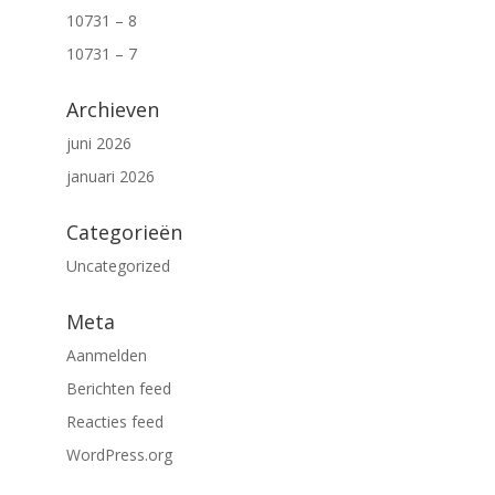
10731 – 8
10731 – 7
Archieven
juni 2026
januari 2026
Categorieën
Uncategorized
Meta
Aanmelden
Berichten feed
Reacties feed
WordPress.org