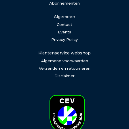
Abonnementen
Algemeen
Contact
Events
Privacy Policy
Klantenservice webshop
Algemene voorwaarden
Verzenden en retourneren
Disclaimer