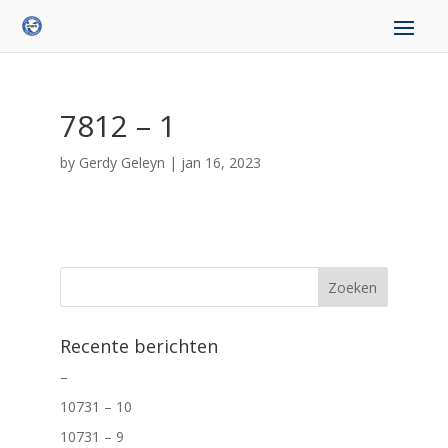
7812 – 1
by
Gerdy Geleyn
|
jan 16, 2023
Recente berichten
–
10731 – 10
10731 – 9