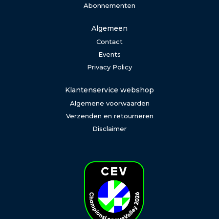
Abonnementen
Algemeen
Contact
Events
Privacy Policy
Klantenservice webshop
Algemene voorwaarden
Verzenden en retourneren
Disclaimer