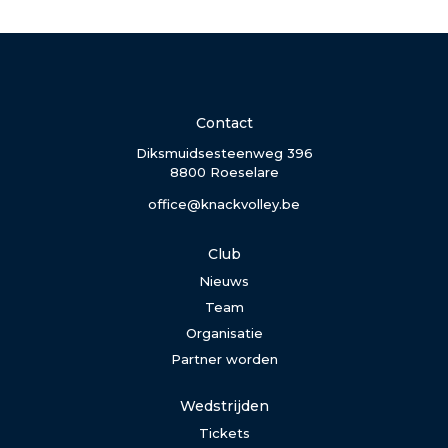
Contact
Diksmuidsesteenweg 396
8800 Roeselare
office@knackvolley.be
Club
Nieuws
Team
Organisatie
Partner worden
Wedstrijden
Tickets