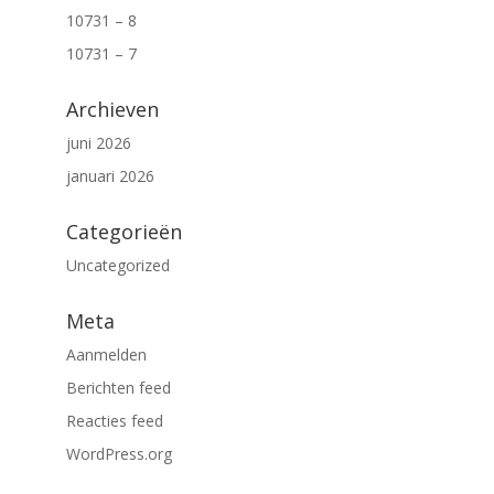
10731 – 8
10731 – 7
Archieven
juni 2026
januari 2026
Categorieën
Uncategorized
Meta
Aanmelden
Berichten feed
Reacties feed
WordPress.org