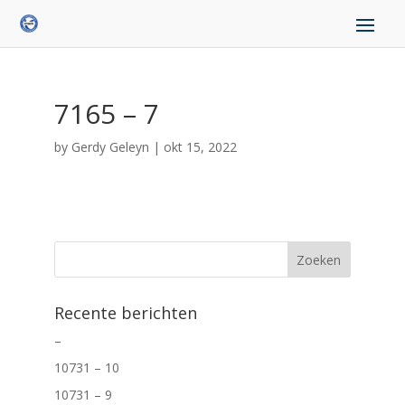
7165 – 7
by
Gerdy Geleyn
|
okt 15, 2022
Recente berichten
–
10731 – 10
10731 – 9