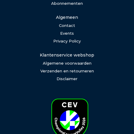
Abonnementen
Algemeen
Contact
Events
Privacy Policy
Klantenservice webshop
Algemene voorwaarden
Verzenden en retourneren
Disclaimer