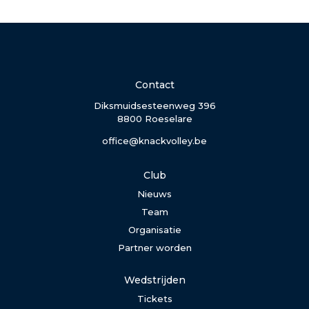
Contact
Diksmuidsesteenweg 396
8800 Roeselare
office@knackvolley.be
Club
Nieuws
Team
Organisatie
Partner worden
Wedstrijden
Tickets