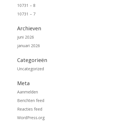
10731 – 8
10731 – 7
Archieven
juni 2026
januari 2026
Categorieën
Uncategorized
Meta
Aanmelden
Berichten feed
Reacties feed
WordPress.org