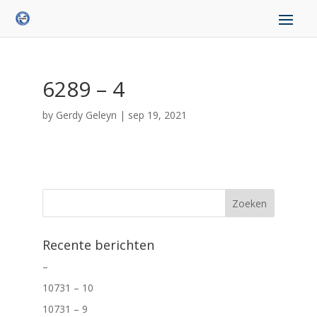
6289 – 4
by
Gerdy Geleyn
|
sep 19, 2021
Recente berichten
–
10731 – 10
10731 – 9