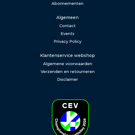
Abonnementen
Algemeen
Contact
Events
Privacy Policy
Klantenservice webshop
Algemene voorwaarden
Verzenden en retourneren
Disclaimer