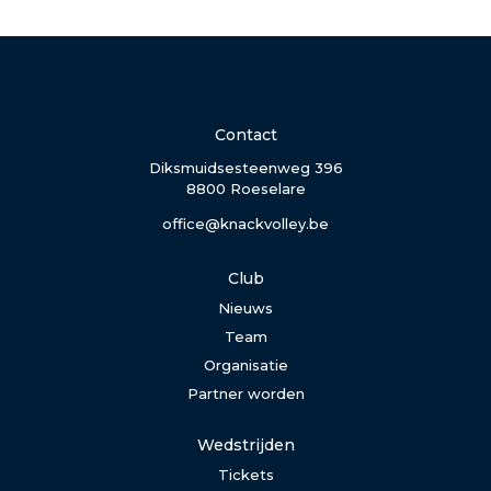
Contact
Diksmuidsesteenweg 396
8800 Roeselare
office@knackvolley.be
Club
Nieuws
Team
Organisatie
Partner worden
Wedstrijden
Tickets