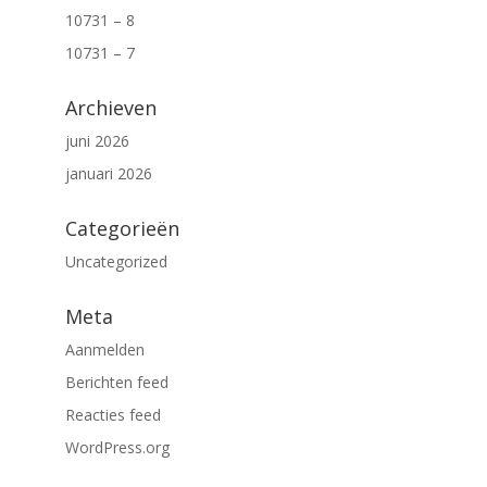
10731 – 8
10731 – 7
Archieven
juni 2026
januari 2026
Categorieën
Uncategorized
Meta
Aanmelden
Berichten feed
Reacties feed
WordPress.org