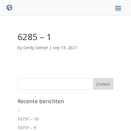
6285 – 1
by
Gerdy Geleyn
|
sep 19, 2021
Recente berichten
–
10731 – 10
10731 – 9