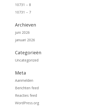
10731 – 8
10731 – 7
Archieven
juni 2026
januari 2026
Categorieën
Uncategorized
Meta
Aanmelden
Berichten feed
Reacties feed
WordPress.org