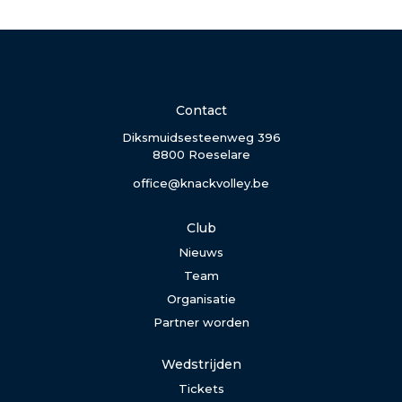
Contact
Diksmuidsesteenweg 396
8800 Roeselare
office@knackvolley.be
Club
Nieuws
Team
Organisatie
Partner worden
Wedstrijden
Tickets