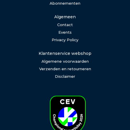
Abonnementen
Algemeen
Contact
Events
Privacy Policy
Klantenservice webshop
Algemene voorwaarden
Verzenden en retourneren
Disclaimer