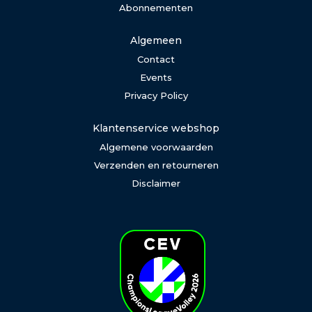
Abonnementen
Algemeen
Contact
Events
Privacy Policy
Klantenservice webshop
Algemene voorwaarden
Verzenden en retourneren
Disclaimer