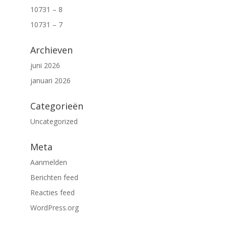
10731 – 8
10731 – 7
Archieven
juni 2026
januari 2026
Categorieën
Uncategorized
Meta
Aanmelden
Berichten feed
Reacties feed
WordPress.org