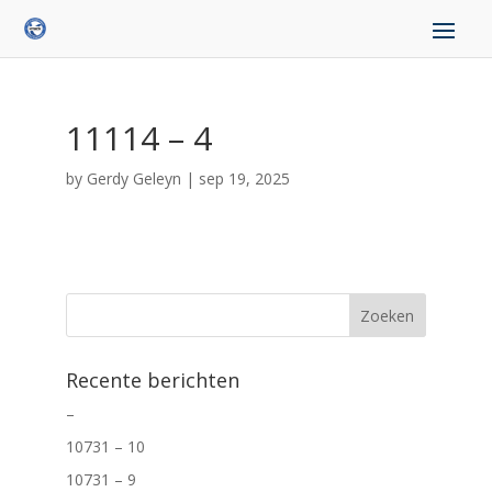
11114 – 4
by
Gerdy Geleyn
|
sep 19, 2025
Recente berichten
–
10731 – 10
10731 – 9