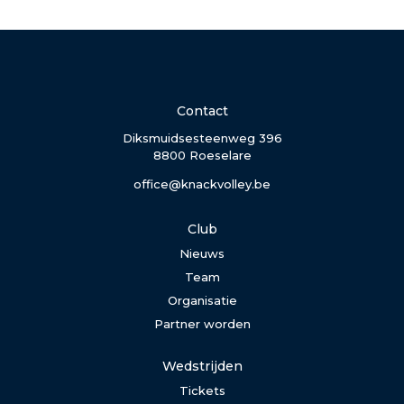
Contact
Diksmuidsesteenweg 396
8800 Roeselare
office@knackvolley.be
Club
Nieuws
Team
Organisatie
Partner worden
Wedstrijden
Tickets