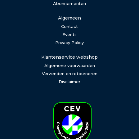
Abonnementen
Algemeen
Contact
Events
Privacy Policy
Klantenservice webshop
Algemene voorwaarden
Verzenden en retourneren
Disclaimer