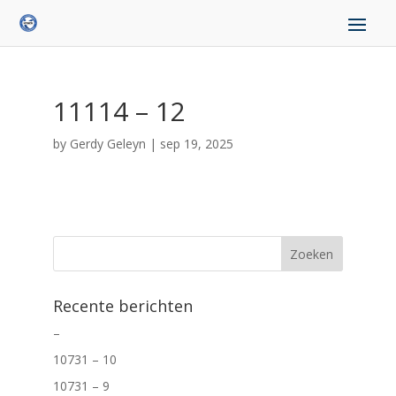
11114 – 12
by
Gerdy Geleyn
|
sep 19, 2025
Recente berichten
–
10731 – 10
10731 – 9