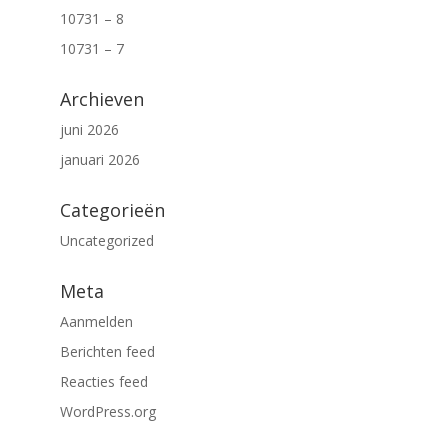
10731 – 8
10731 – 7
Archieven
juni 2026
januari 2026
Categorieën
Uncategorized
Meta
Aanmelden
Berichten feed
Reacties feed
WordPress.org