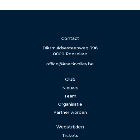
Contact
Diksmuidsesteenweg 396
8800 Roeselare
office@knackvolley.be
Club
Nieuws
Team
Organisatie
Partner worden
Wedstrijden
Tickets