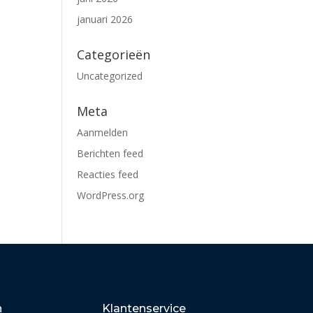
januari 2026
Categorieën
Uncategorized
Meta
Aanmelden
Berichten feed
Reacties feed
WordPress.org
n
Klantenservice