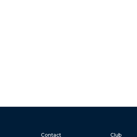
Contact
Club