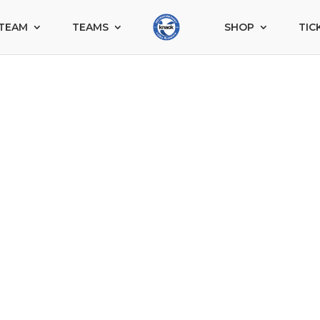
TEAM
TEAMS
SHOP
TIC