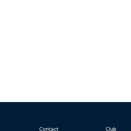
Contact
Club