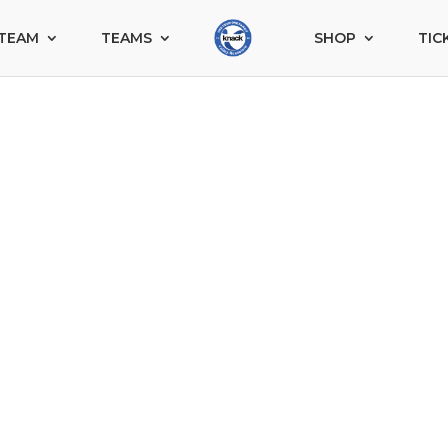
TEAM
TEAMS
SHOP
TIC