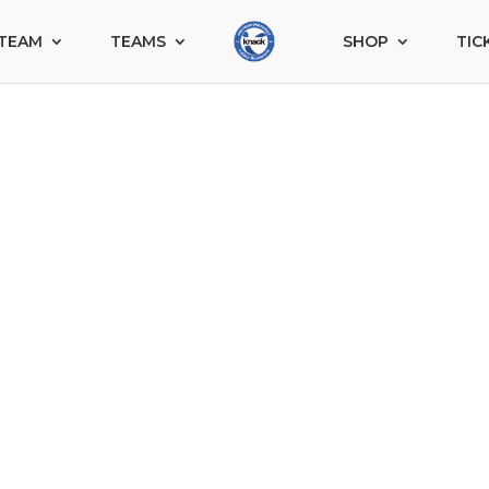
TEAM
TEAMS
SHOP
TIC