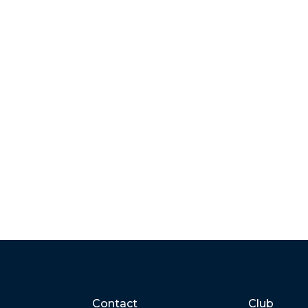
Contact
Club