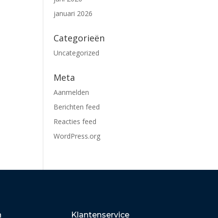
januari 2026
Categorieën
Uncategorized
Meta
Aanmelden
Berichten feed
Reacties feed
WordPress.org
n
Klantenservice