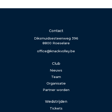
Contact
Diksmuidsesteenweg 396
8800 Roeselare
office@knackvolley.be
Club
Nieuws
Team
Organisatie
Partner worden
Wedstrijden
Tickets