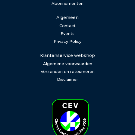
Abonnementen
Algemeen
Contact
Events
Privacy Policy
Klantenservice webshop
Algemene voorwaarden
Verzenden en retourneren
Disclaimer