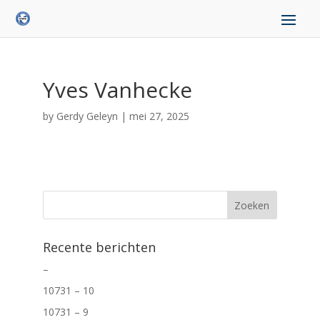
Yves Vanhecke
by
Gerdy Geleyn
|
mei 27, 2025
Recente berichten
–
10731 – 10
10731 – 9