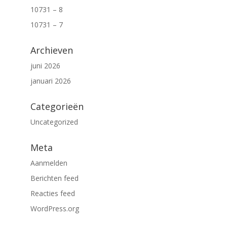
10731 – 8
10731 – 7
Archieven
juni 2026
januari 2026
Categorieën
Uncategorized
Meta
Aanmelden
Berichten feed
Reacties feed
WordPress.org