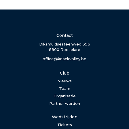
Contact
Diksmuidsesteenweg 396
8800 Roeselare
office@knackvolley.be
Club
Nieuws
Team
Organisatie
Partner worden
Wedstrijden
Tickets