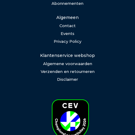
Abonnementen
Algemeen
Contact
Events
Privacy Policy
Klantenservice webshop
Algemene voorwaarden
Verzenden en retourneren
Disclaimer