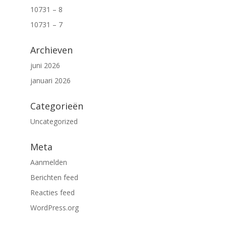
10731 – 8
10731 – 7
Archieven
juni 2026
januari 2026
Categorieën
Uncategorized
Meta
Aanmelden
Berichten feed
Reacties feed
WordPress.org