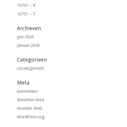
10731 – 8
10731 – 7
Archieven
juni 2026
januari 2026
Categorieën
Uncategorized
Meta
Aanmelden
Berichten feed
Reacties feed
WordPress.org