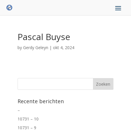
Pascal Buyse
by
Gerdy Geleyn
|
okt 4, 2024
Recente berichten
–
10731 – 10
10731 – 9