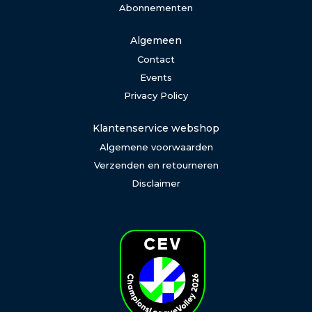
Abonnementen
Algemeen
Contact
Events
Privacy Policy
Klantenservice webshop
Algemene voorwaarden
Verzenden en retourneren
Disclaimer