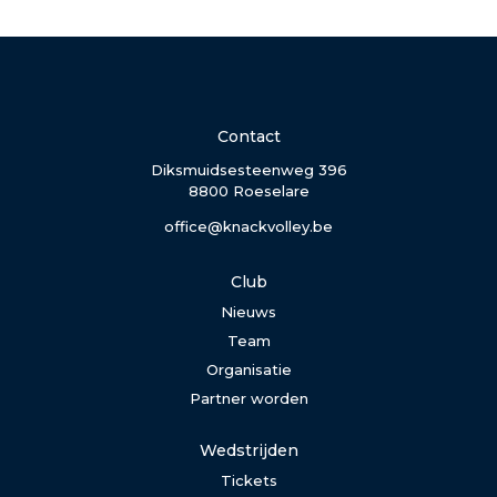
Contact
Diksmuidsesteenweg 396
8800 Roeselare
office@knackvolley.be
Club
Nieuws
Team
Organisatie
Partner worden
Wedstrijden
Tickets