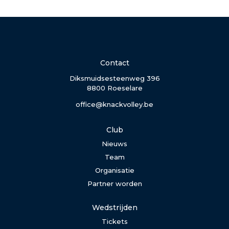
Contact
Diksmuidsesteenweg 396
8800 Roeselare
office@knackvolley.be
Club
Nieuws
Team
Organisatie
Partner worden
Wedstrijden
Tickets