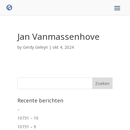
Jan Vanmassenhove
by
Gerdy Geleyn
|
okt 4, 2024
Recente berichten
–
10731 – 10
10731 – 9