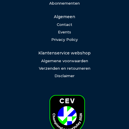
Abonnementen
Algemeen
Contact
Events
Privacy Policy
Klantenservice webshop
Algemene voorwaarden
Verzenden en retourneren
Disclaimer