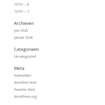
10731 – 8
10731 – 7
Archieven
juni 2026
januari 2026
Categorieën
Uncategorized
Meta
Aanmelden
Berichten feed
Reacties feed
WordPress.org