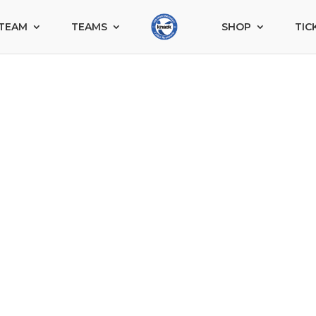
TEAM
TEAMS
SHOP
TIC