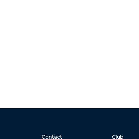
Contact
Club