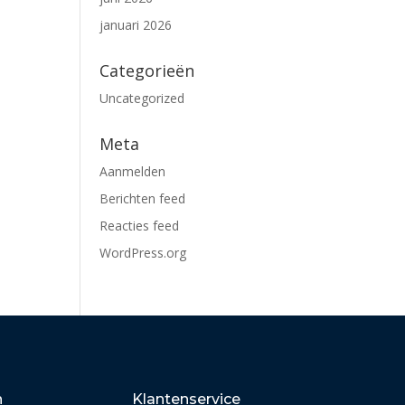
januari 2026
Categorieën
Uncategorized
Meta
Aanmelden
Berichten feed
Reacties feed
WordPress.org
n
Klantenservice