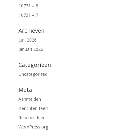
10731 – 8
10731 – 7
Archieven
juni 2026
januari 2026
Categorieën
Uncategorized
Meta
Aanmelden
Berichten feed
Reacties feed
WordPress.org