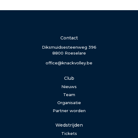
Contact
Diksmuidsesteenweg 396
8800 Roeselare
office@knackvolley.be
Club
Nieuws
Team
Organisatie
Partner worden
Wedstrijden
Tickets