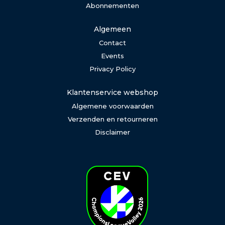
Abonnementen
Algemeen
Contact
Events
Privacy Policy
Klantenservice webshop
Algemene voorwaarden
Verzenden en retourneren
Disclaimer