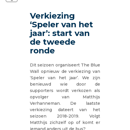
Verkiezing
‘Speler van het
jaar’: start van
de tweede
ronde
Dit seizoen organiseert The Blue
Wall opnieuw de verkiezing van
‘Speler van het jaar’. We zijn
benieuwd wie door de
supporters wordt verkozen als
opvolger van Matthijs
Verhanneman. De laatste
verkiezing dateert van het
seizoen 2018-2019. Volgt
Matthijs zichzelf op of komt er
iemand anders uit de bus?