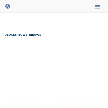
JEUGDNIEUWS, NIEUWS