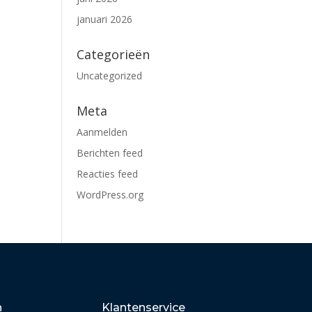
januari 2026
Categorieën
Uncategorized
Meta
Aanmelden
Berichten feed
Reacties feed
WordPress.org
n
Klantenservice