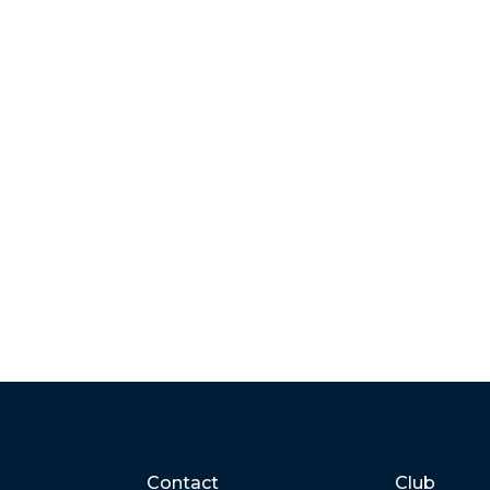
Contact
Club