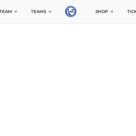
TEAM
TEAMS
SHOP
TIC