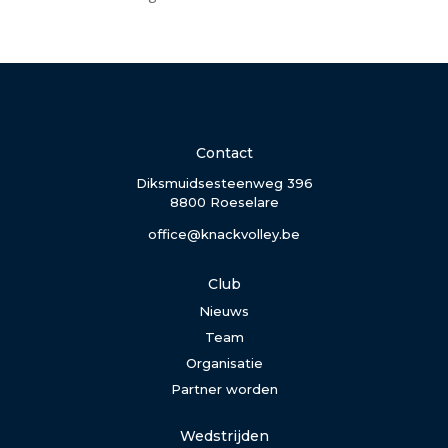
Contact
Diksmuidsesteenweg 396
8800 Roeselare
office@knackvolley.be
Club
Nieuws
Team
Organisatie
Partner worden
Wedstrijden