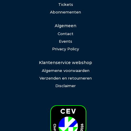
Tickets
Abonnementen
Algemeen
Contact
Events
Privacy Policy
Klantenservice webshop
Algemene voorwaarden
Verzenden en retourneren
Disclaimer