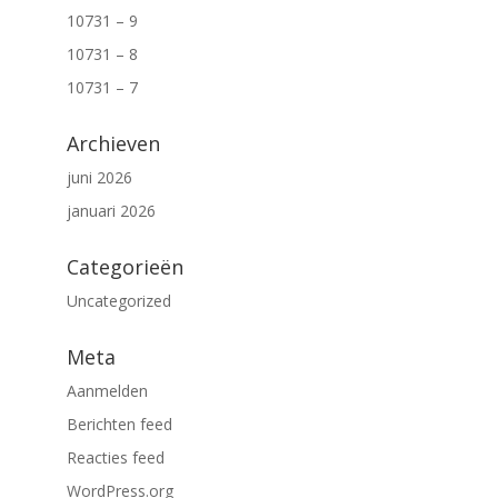
10731 – 9
10731 – 8
10731 – 7
Archieven
juni 2026
januari 2026
Categorieën
Uncategorized
Meta
Aanmelden
Berichten feed
Reacties feed
WordPress.org