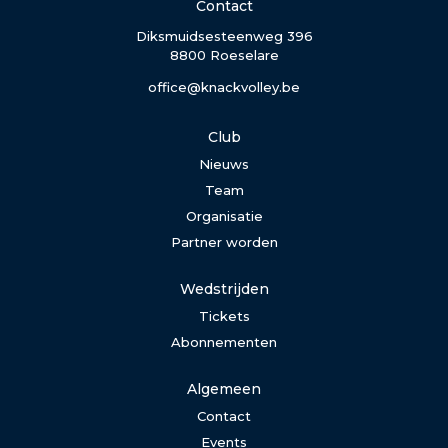
Contact
Diksmuidsesteenweg 396
8800 Roeselare
office@knackvolley.be
Club
Nieuws
Team
Organisatie
Partner worden
Wedstrijden
Tickets
Abonnementen
Algemeen
Contact
Events