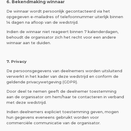
6. Bekendmaking winnaar
De winnaar wordt persoonlijk gecontacteerd via het
opgegeven e-mailadres of telefoonnummer uiterlijk binnen
14 dagen na afloop van de wedstrijd.
Indien de winnaar niet reageert binnen 7 kalenderdagen,
behoudt de organisator zich het recht voor een andere
winnaar aan te duiden.
7. Privacy
De persoonsgegevens van deelnemers worden uitsluitend
verwerkt in het kader van deze wedstrijd en conform de
geldende privacywetgeving (GDPR).
Door deel te nemen geeft de deelnemer toestemming
aan de organisator om hem/haar te contacteren in verband
met deze wedstrijd.
Indien deelnemers expliciet toestemming geven, mogen
hun gegevens eveneens gebruikt worden voor
commerciële communicatie van de organisator.