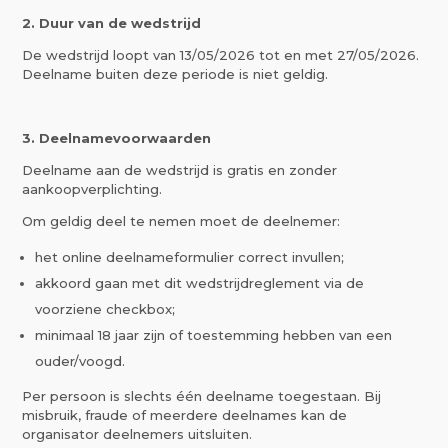
2. Duur van de wedstrijd
De wedstrijd loopt van 13/05/2026 tot en met 27/05/2026.
Deelname buiten deze periode is niet geldig.
3. Deelnamevoorwaarden
Deelname aan de wedstrijd is gratis en zonder
aankoopverplichting.
Om geldig deel te nemen moet de deelnemer:
het online deelnameformulier correct invullen;
akkoord gaan met dit wedstrijdreglement via de
voorziene checkbox;
minimaal 18 jaar zijn of toestemming hebben van een
ouder/voogd.
Per persoon is slechts één deelname toegestaan. Bij
misbruik, fraude of meerdere deelnames kan de
organisator deelnemers uitsluiten.