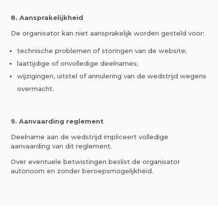
8. Aansprakelijkheid
De organisator kan niet aansprakelijk worden gesteld voor:
technische problemen of storingen van de website;
laattijdige of onvolledige deelnames;
wijzigingen, uitstel of annulering van de wedstrijd wegens
overmacht.
9.
Aanvaarding reglement
Deelname aan de wedstrijd impliceert volledige
aanvaarding van dit reglement.
Over eventuele betwistingen beslist de organisator
autonoom en zonder beroepsmogelijkheid.