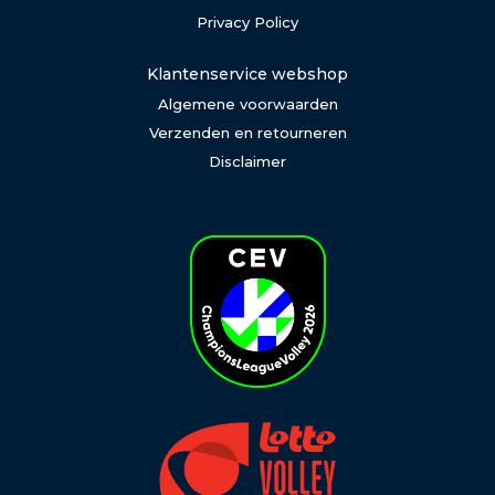
Privacy Policy
Klantenservice webshop
Algemene voorwaarden
Verzenden en retourneren
Disclaimer