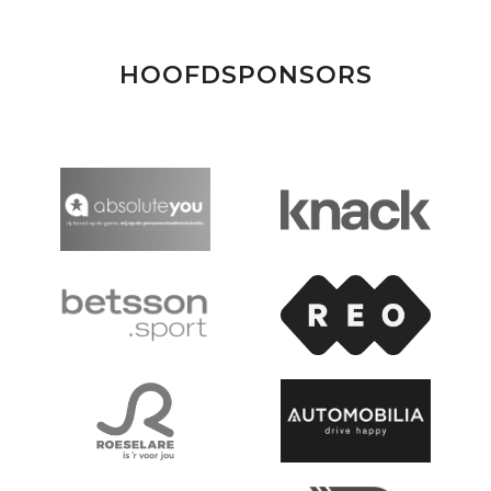
HOOFDSPONSORS