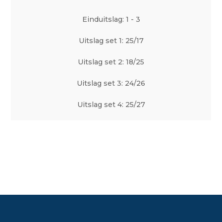
Einduitslag: 1 - 3
Uitslag set 1: 25/17
Uitslag set 2: 18/25
Uitslag set 3: 24/26
Uitslag set 4: 25/27