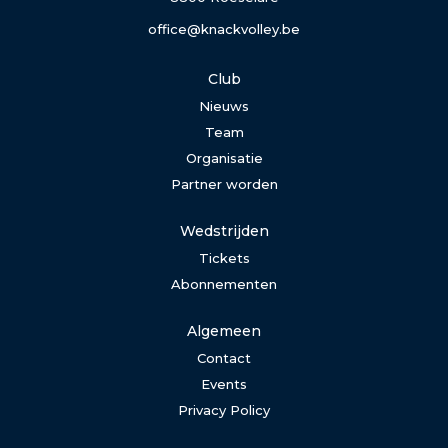
office@knackvolley.be
Club
Nieuws
Team
Organisatie
Partner worden
Wedstrijden
Tickets
Abonnementen
Algemeen
Contact
Events
Privacy Policy