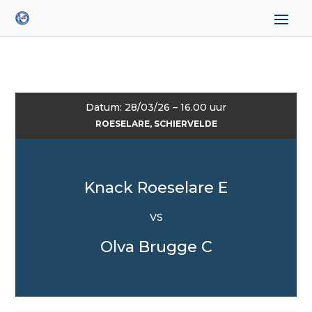
Datum: 28/03/26 – 16.00 uur
ROESELARE, SCHIERVELDE
Knack Roeselare E
VS
Olva Brugge C