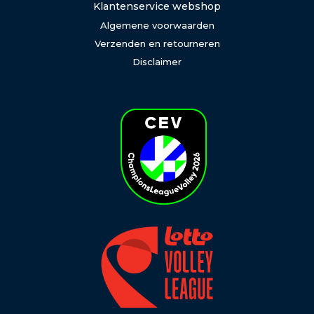
Klantenservice webshop
Algemene voorwaarden
Verzenden en retourneren
Disclaimer