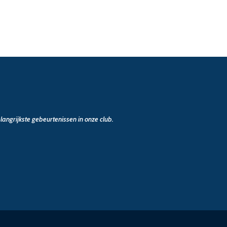
angrijkste gebeurtenissen in onze club.