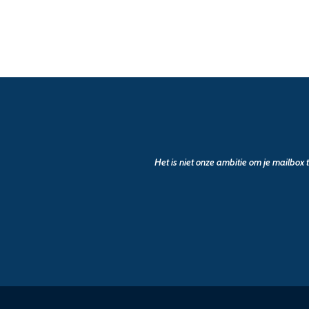
Het is niet onze ambitie om je mailbox