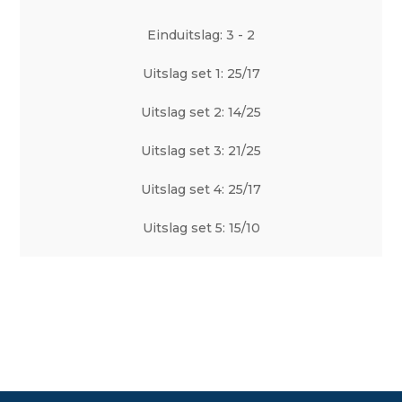
Einduitslag: 3 - 2
Uitslag set 1: 25/17
Uitslag set 2: 14/25
Uitslag set 3: 21/25
Uitslag set 4: 25/17
Uitslag set 5: 15/10