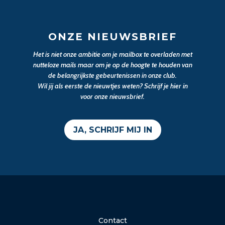
ONZE NIEUWSBRIEF
Het is niet onze ambitie om je mailbox te overladen met
nutteloze mails maar om je op de hoogte te houden van
de belangrijkste gebeurtenissen in onze club.
Wil jij als eerste de nieuwtjes weten? Schrijf je hier in
voor onze nieuwsbrief.
JA, SCHRIJF MIJ IN
Contact