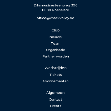
Diksmuidsesteenweg 396
8800 Roeselare
office@knackvolley.be
Club
Nieuws
Team
Organisatie
Partner worden
Wedstrijden
Tickets
Abonnementen
Algemeen
Contact
Events