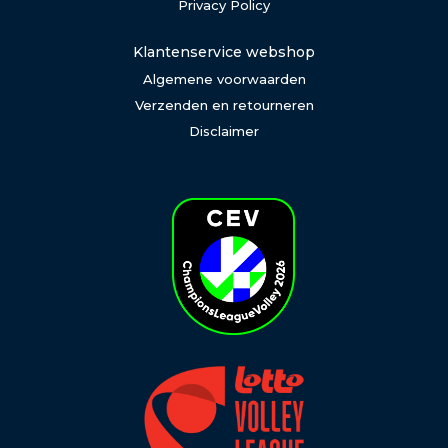
Privacy Policy
Klantenservice webshop
Algemene voorwaarden
Verzenden en retourneren
Disclaimer