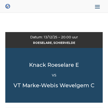
Datum: 13/12/25 – 20.00 uur
ROESELARE, SCHIERVELDE
Knack Roeselare E
VS
VT Marke-Webis Wevelgem C