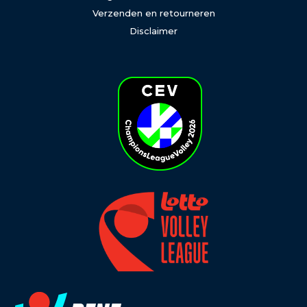
Verzenden en retourneren
Disclaimer