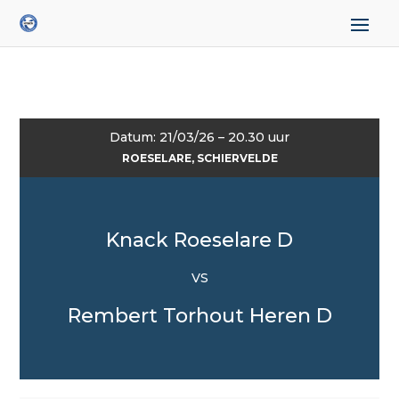
Datum: 21/03/26 – 20.30 uur
ROESELARE, SCHIERVELDE
Knack Roeselare D
VS
Rembert Torhout Heren D