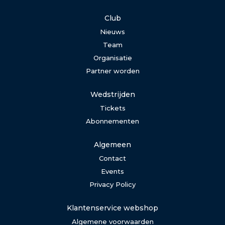
Club
Nieuws
Team
Organisatie
Partner worden
Wedstrijden
Tickets
Abonnementen
Algemeen
Contact
Events
Privacy Policy
Klantenservice webshop
Algemene voorwaarden