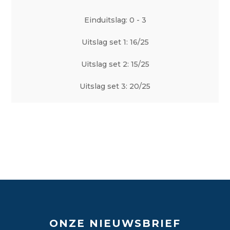
Einduitslag: 0 - 3
Uitslag set 1: 16/25
Uitslag set 2: 15/25
Uitslag set 3: 20/25
ONZE NIEUWSBRIEF