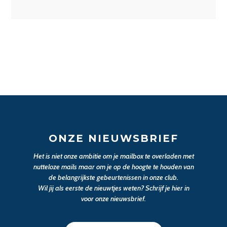
ONZE NIEUWSBRIEF
Het is niet onze ambitie om je mailbox te overladen met
nutteloze mails maar om je op de hoogte te houden van
de belangrijkste gebeurtenissen in onze club.
Wil jij als eerste de nieuwtjes weten? Schrijf je hier in
voor onze nieuwsbrief.