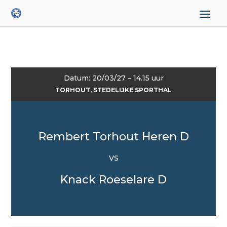
Datum: 20/03/27 – 14.15 uur
TORHOUT, STEDELIJKE SPORTHAL
Rembert Torhout Heren D
VS
Knack Roeselare D