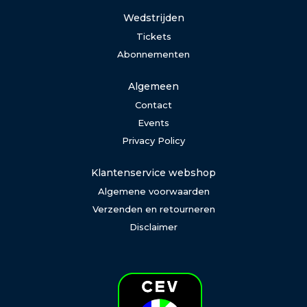
Wedstrijden
Tickets
Abonnementen
Algemeen
Contact
Events
Privacy Policy
Klantenservice webshop
Algemene voorwaarden
Verzenden en retourneren
Disclaimer