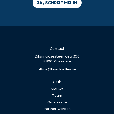
JA, SCHRIJF MIJ IN
Contact
Diksmuidsesteenweg 396
8800 Roeselare
office@knackvolley.be
Club
Nieuws
Team
Organisatie
Partner worden